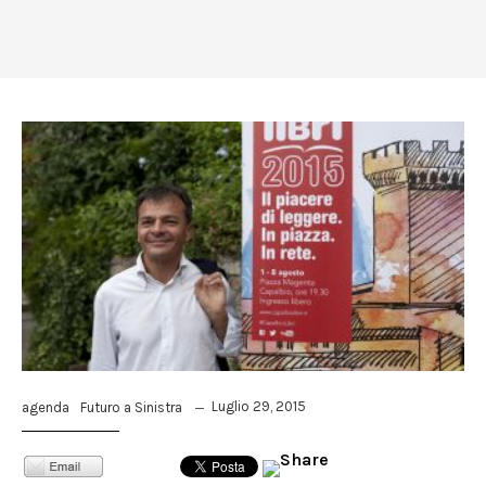
Luglio 29, 2015
agenda
Futuro a Sinistra