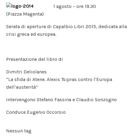
1 agosto – ore 19.30
(Piazza Magenta)
Serata di apertura di Capalbio Libri 2015, dedicata alla
crisi greca ed europea.
Presentazione del libro di
Dimitri Deliolanes
“La sfida di Atene. Alexis Tsipras contro l’Europa
dell’austerità”
Intervengono Stefano Fassina e Claudio Sonzogno
Conduce Eugenio Occorsio
Nessun tag