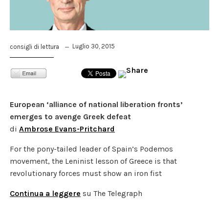
Luglio 30, 2015
consigli di lettura
European ‘alliance of national liberation fronts’
emerges to avenge Greek defeat
di
Ambrose Evans-Pritchard
For the pony-tailed leader of Spain’s Podemos
movement, the Leninist lesson of Greece is that
revolutionary forces must show an iron fist
Continua a leggere
su The Telegraph