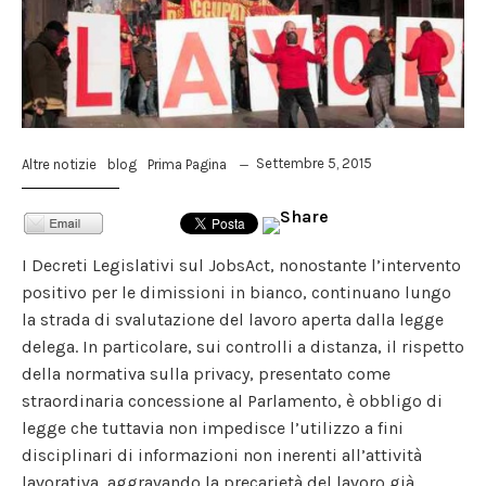
Settembre 5, 2015
Altre notizie
blog
Prima Pagina
I Decreti Legislativi sul JobsAct, nonostante l’intervento
positivo per le dimissioni in bianco, continuano lungo
la strada di svalutazione del lavoro aperta dalla legge
delega. In particolare, sui controlli a distanza, il rispetto
della normativa sulla privacy, presentato come
straordinaria concessione al Parlamento, è obbligo di
legge che tuttavia non impedisce l’utilizzo a fini
disciplinari di informazioni non inerenti all’attività
lavorativa, aggravando la precarietà del lavoro già