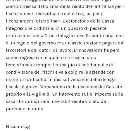
compromessa dallo smantellamento dell’art 18 sia per i
licenziamenti individuali e collettivi, sia per i
licenziamenti disciplinari. L’estensione della Cassa
Integrazione Ordinaria, in un quadro di pesante
mutilazione della Cassa Integrazione Straordinaria, non
è un regalo del governo ma un’assicurazione pagata dai
lavoratori e dai datori di lavoro. L’innovazione ha però
segno regressivo in quanto il meccanismo
bonus/malus rompe il principio di solidarietà e di
condivisione dei rischi e va a colpire le aziende con
maggiori difficoltà. Infine, sul versante della delega
fiscale, è grave l’abbandono della revisione del Catasto
proprio alla vigilia di un intervento sulle imposte sulla
casa che quindi sarà inevitabilmente viziato da
profonde iniquità.
Nessun tag