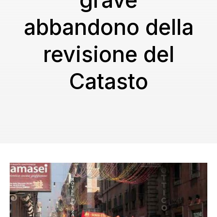
grave
abbandono della
revisione del
Catasto