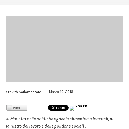
Marzo 10, 2016
attività parlamentare
Al Ministro delle politiche agricole alimentari e forestali, al
Ministro del lavoro e delle politiche sociali
.