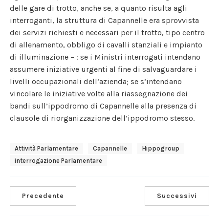
delle gare di trotto, anche se, a quanto risulta agli
interroganti, la struttura di Capannelle era sprovvista
dei servizi richiesti e necessari per il trotto, tipo centro
di allenamento, obbligo di cavalli stanziali e impianto
di illuminazione – : se i Ministri interrogati intendano
assumere iniziative urgenti al fine di salvaguardare i
livelli occupazionali dell’azienda; se s’intendano
vincolare le iniziative volte alla riassegnazione dei
bandi sull’ippodromo di Capannelle alla presenza di
clausole di riorganizzazione dell’ippodromo stesso.
Attività Parlamentare
Capannelle
Hippogroup
Interrogazione Parlamentare
Precedente
Successivi