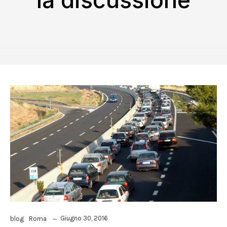
la discussione
Giugno 30, 2016
blog
Roma