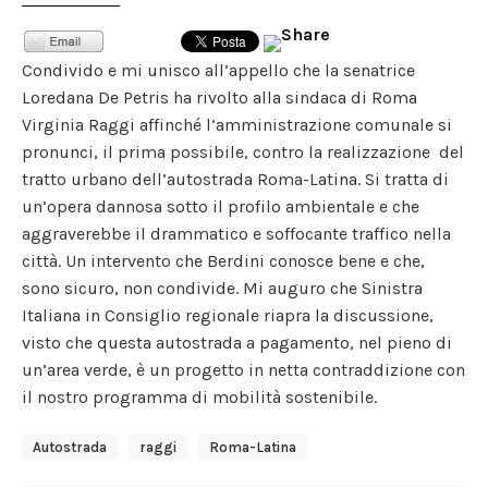
Condivido e mi unisco all’appello che la senatrice
Loredana De Petris ha rivolto alla sindaca di Roma
Virginia Raggi affinché l’amministrazione comunale si
pronunci, il prima possibile, contro la realizzazione del
tratto urbano dell’autostrada Roma-Latina. Si tratta di
un’opera dannosa sotto il profilo ambientale e che
aggraverebbe il drammatico e soffocante traffico nella
città. Un intervento che Berdini conosce bene e che,
sono sicuro, non condivide. Mi auguro che Sinistra
Italiana in Consiglio regionale riapra la discussione,
visto che questa autostrada a pagamento, nel pieno di
un’area verde, è un progetto in netta contraddizione con
il nostro programma di mobilità sostenibile.
Autostrada
Raggi
Roma-Latina