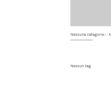
Nessuna categoria
A
Nessun tag