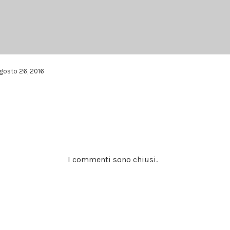
gosto 26, 2016
I commenti sono chiusi.