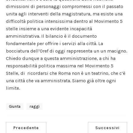
dimissioni di personaggi compromessi con il passato
unita agli interventi della magistratura, ma esiste una
difficoltà politica intensissima dentro al Movimento 5
stelle insieme a una evidente incapacità
amministrativa. Il bilancio è il documento
fondamentale per offrire i servizi alla città. La
bocciatura dell’Oref di oggi rappresenta un un macigno.
Chiedo dunque a questa amministrazione, a chi ha
responsabilità politica massima nel Movimento 5
Stelle, di ricordarsi che Roma non è un teatrino, che c’è
una città che va amministrata. Siamo già oltre ogni
limite.
Giunta
Raggi
Precedente
Successivi