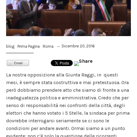
Dicembre 20, 2016
blog
Prima Pagina
Roma
La nostra opposizione alla Giunta Raggi, in questi
mesi, è sempre stata costruttiva e mai pretestuosa. Ora
però dobbiamo prendere atto che siamo di fronte a una
inadeguatezza politica e amministrativa. Credo che per
senso di responsabilità nei confronti della città, degli
elettori che hanno votato i 5 Stelle, la sindaca per prima
dovrebbe interrogarsi seriamente se ci sono le
condizioni per andare avanti. Ormai siamo a un punto
evidente: non c’è solo la questione delle ricorrenti