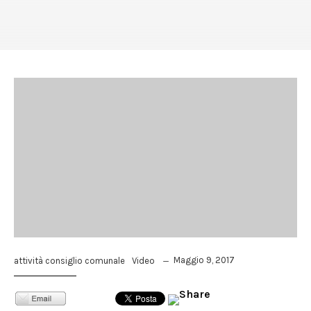
Maggio 9, 2017
attività consiglio comunale
Video