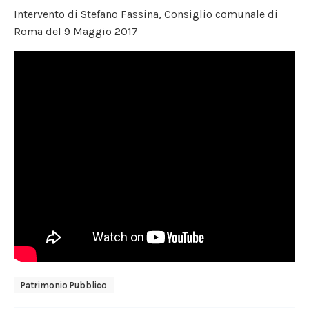
Intervento di Stefano Fassina, Consiglio comunale di
Roma del 9 Maggio 2017
Patrimonio Pubblico