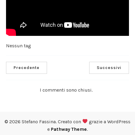
Nessun tag
Precedente
Successivi
I commenti sono chiusi.
© 2026 Stefano Fassina. Creato con
grazie a WordPress
e
Pathway Theme
.