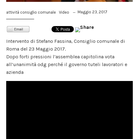
Maggio 23, 2017
attività consiglio comunale
Video
Intervento di Stefano Fassina, Consiglio comunale di
Roma del 23 Maggio 2017.
Dopo forti pressioni l’assemblea capitolina vota
all’unanimità odg perché il governo tuteli lavoratori e
azienda