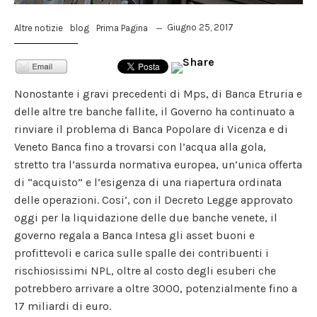
Giugno 25, 2017
Altre notizie
blog
Prima Pagina
Nonostante i gravi precedenti di Mps, di Banca Etruria e
delle altre tre banche fallite, il Governo ha continuato a
rinviare il problema di Banca Popolare di Vicenza e di
Veneto Banca fino a trovarsi con l’acqua alla gola,
stretto tra l’assurda normativa europea, un’unica offerta
di “acquisto” e l’esigenza di una riapertura ordinata
delle operazioni. Cosi’, con il Decreto Legge approvato
oggi per la liquidazione delle due banche venete, il
governo regala a Banca Intesa gli asset buoni e
profittevoli e carica sulle spalle dei contribuenti i
rischiosissimi NPL, oltre al costo degli esuberi che
potrebbero arrivare a oltre 3000, potenzialmente fino a
17 miliardi di euro.