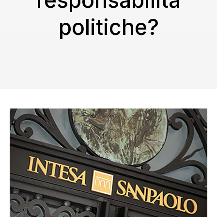
responsabilità
politiche?