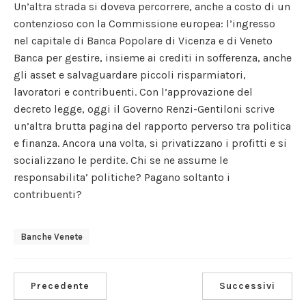
Un’altra strada si doveva percorrere, anche a costo di un
contenzioso con la Commissione europea: l’ingresso
nel capitale di Banca Popolare di Vicenza e di Veneto
Banca per gestire, insieme ai crediti in sofferenza, anche
gli asset e salvaguardare piccoli risparmiatori,
lavoratori e contribuenti. Con l’approvazione del
decreto legge, oggi il Governo Renzi-Gentiloni scrive
un’altra brutta pagina del rapporto perverso tra politica
e finanza. Ancora una volta, si privatizzano i profitti e si
socializzano le perdite. Chi se ne assume le
responsabilita’ politiche? Pagano soltanto i
contribuenti?
Banche Venete
Precedente
Successivi