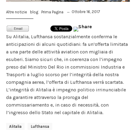
Ottobre 16, 2017
Altre notizie
blog
Prima Pagina
Su Alitalia, Lufthansa sostanzialmente conferma le
anticipazioni di alcuni quotidiani: fa un’offerta limitata
a una parte delle attività aviation con migliaia di
esuberi. Siamo sicuri che, in coerenza con l’impegno
preso dal Ministro Del Rio in commissioni Industria e
Trasporti a luglio scorso per l’integrità della nostra
compagnia aerea, l’offerta di Lufthansa verrà scartata.
L’integrità di Alitalia è impegno politico irrinunciabile
da garantire attraverso la proroga del
commissariamento e, in caso di necessità, con
l’ingresso dello Stato nel capitale di Alitalia.
Alitalia
Lufthansa