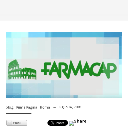
Luglio 16, 2019
blog
Prima Pagina
Roma