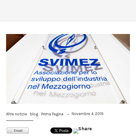
Novembre 4, 2019
Altre notizie
blog
Prima Pagina