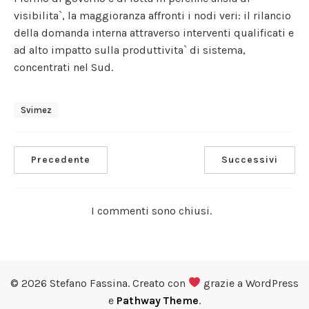
visibilita`, la maggioranza affronti i nodi veri: il rilancio
della domanda interna attraverso interventi qualificati e
ad alto impatto sulla produttivita` di sistema,
concentrati nel Sud.
Svimez
Precedente
Successivi
I commenti sono chiusi.
© 2026 Stefano Fassina. Creato con
grazie a WordPress
e
Pathway Theme
.