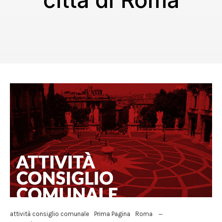
città di Roma
attività consiglio comunale
Prima Pagina
Roma