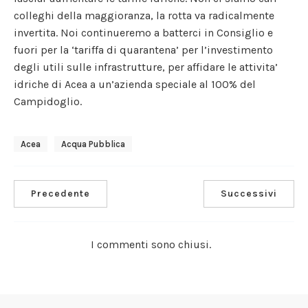
colleghi della maggioranza, la rotta va radicalmente
invertita. Noi continueremo a batterci in Consiglio e
fuori per la ‘tariffa di quarantena’ per l’investimento
degli utili sulle infrastrutture, per affidare le attivita’
idriche di Acea a un’azienda speciale al 100% del
Campidoglio.
Acea
Acqua Pubblica
Precedente
Successivi
I commenti sono chiusi.