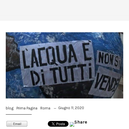
Giugno 11, 2020
blog
Prima Pagina
Roma