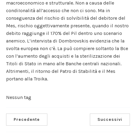
macroeconomico e strutturale. Non a causa delle
condiIonalità all’accesso che non ci sono. Ma in
conseguenza del rischio di solvibilità del debitore del
Mes, rischio oggettivamente presente, quando il nostro
debito raggiunge il 170% del Pil dentro uno scenario
anemico. L’intervista di Dombrovskis evidenzia che la
svolta europea non c’è. La può compiere soltanto la Bce
con l’aumento degli acquisti e la sterilizzazione dei
Titoli di Stato in mano alle Banche centrali nazionali.
Altrimenti, il ritorno del Patro di Stabilità e il Mes
portano alla Troika.
Nessun tag
Precedente
Successivi