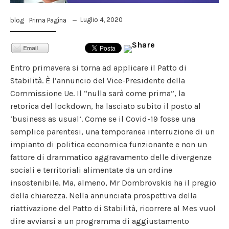
Luglio 4, 2020
blog
Prima Pagina
Entro primavera si torna ad applicare il Patto di
Stabilità. È l’annuncio del Vice-Presidente della
Commissione Ue. Il “nulla sarà come prima”, la
retorica del lockdown, ha lasciato subito il posto al
‘business as usual’. Come se il Covid-19 fosse una
semplice parentesi, una temporanea interruzione di un
impianto di politica economica funzionante e non un
fattore di drammatico aggravamento delle divergenze
sociali e territoriali alimentate da un ordine
insostenibile. Ma, almeno, Mr Dombrovskis ha il pregio
della chiarezza. Nella annunciata prospettiva della
riattivazione del Patto di Stabilità, ricorrere al Mes vuol
dire avviarsi a un programma di aggiustamento