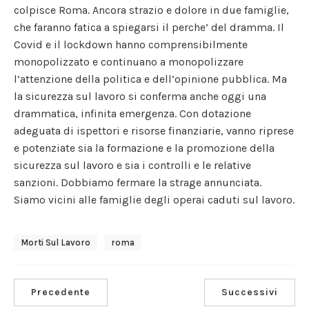
colpisce Roma. Ancora strazio e dolore in due famiglie,
che faranno fatica a spiegarsi il perche’ del dramma. Il
Covid e il lockdown hanno comprensibilmente
monopolizzato e continuano a monopolizzare
l’attenzione della politica e dell’opinione pubblica. Ma
la sicurezza sul lavoro si conferma anche oggi una
drammatica, infinita emergenza. Con dotazione
adeguata di ispettori e risorse finanziarie, vanno riprese
e potenziate sia la formazione e la promozione della
sicurezza sul lavoro e sia i controlli e le relative
sanzioni. Dobbiamo fermare la strage annunciata.
Siamo vicini alle famiglie degli operai caduti sul lavoro.
Morti Sul Lavoro
Roma
Precedente
Successivi