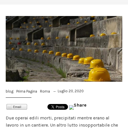
Luglio 20, 2020
blog
Prima Pagina
Roma
Due operai edili morti, precipitati mentre erano al
lavoro in un cantiere. Un altro lutto insopportabile che