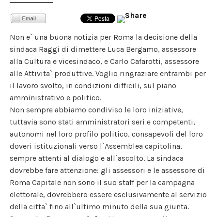
Non e` una buona notizia per Roma la decisione della
sindaca Raggi di dimettere Luca Bergamo, assessore
alla Cultura e vicesindaco, e Carlo Cafarotti, assessore
alle Attivita` produttive. Voglio ringraziare entrambi per
il lavoro svolto, in condizioni difficili, sul piano
amministrativo e politico.
Non sempre abbiamo condiviso le loro iniziative,
tuttavia sono stati amministratori seri e competenti,
autonomi nel loro profilo politico, consapevoli del loro
doveri istituzionali verso l`Assemblea capitolina,
sempre attenti al dialogo e all`ascolto. La sindaca
dovrebbe fare attenzione: gli assessori e le assessore di
Roma Capitale non sono il suo staff per la campagna
elettorale, dovrebbero essere esclusivamente al servizio
della citta` fino all`ultimo minuto della sua giunta.