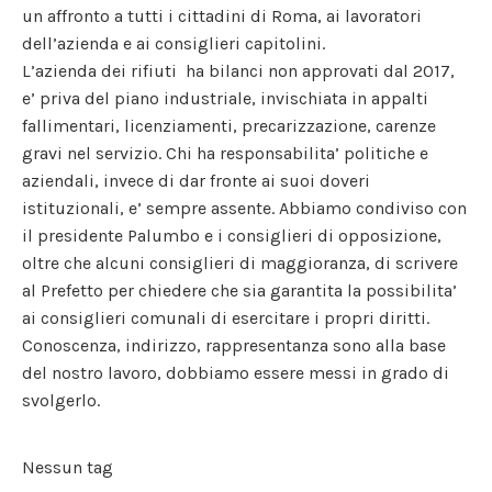
un affronto a tutti i cittadini di Roma, ai lavoratori
dell’azienda e ai consiglieri capitolini.
L’azienda dei rifiuti ha bilanci non approvati dal 2017,
e’ priva del piano industriale, invischiata in appalti
fallimentari, licenziamenti, precarizzazione, carenze
gravi nel servizio. Chi ha responsabilita’ politiche e
aziendali, invece di dar fronte ai suoi doveri
istituzionali, e’ sempre assente. Abbiamo condiviso con
il presidente Palumbo e i consiglieri di opposizione,
oltre che alcuni consiglieri di maggioranza, di scrivere
al Prefetto per chiedere che sia garantita la possibilita’
ai consiglieri comunali di esercitare i propri diritti.
Conoscenza, indirizzo, rappresentanza sono alla base
del nostro lavoro, dobbiamo essere messi in grado di
svolgerlo.
Nessun tag