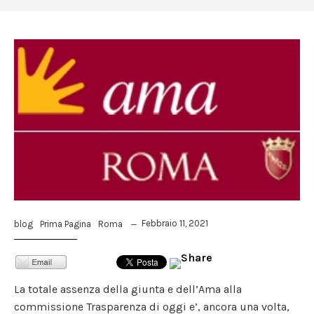
Febbraio 11, 2021
blog
Prima Pagina
Roma
La totale assenza della giunta e dell’Ama alla
commissione Trasparenza di oggi e’, ancora una volta,