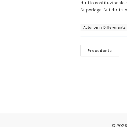
diritto costituzionale a
Superlega. Sui diritti 
Autonomia Differenziata
Precedente
© 2026 