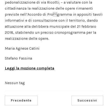
pedonalizzazione di via Ricotti; – a valutare con la
cittadinanza la realizzazione delle opere rimanenti
previste nell’Accordo di Programma in appositi tavoli
informativi e di consultazione con il territorio, dando
attuazione alla delibbera municipale del 21 febbraio
2018, stabilendo un preciso cronoprogramma per la
realizzazione delle opere.
Maria Agnese Catini
Stefano Fassina
Leggi la mozione completa
Nessun tag
Precedente
Successivi