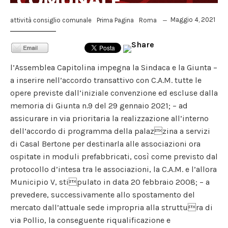
Maggio 4, 2021
attività consiglio comunale
Prima Pagina
Roma
l’Assemblea Capitolina impegna la Sindaca e la Giunta –
a inserire nell’accordo transattivo con C.A.M. tutte le
opere previste dall’iniziale convenzione ed escluse dalla
memoria di Giunta n.9 del 29 gennaio 2021; – ad
assicurare in via prioritaria la realizzazione all’interno
dell’accordo di programma della palazzina a servizi
di Casal Bertone per destinarla alle associazioni ora
ospitate in moduli prefabbricati, così come previsto dal
protocollo d’intesa tra le associazioni, la C.A.M. e l’allora
Municipio V, stipulato in data 20 febbraio 2008; – a
prevedere, successivamente allo spostamento del
mercato dall’attuale sede impropria alla struttura di
via Pollio, la conseguente riqualificazione e