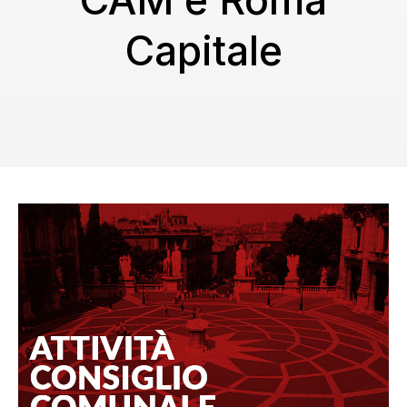
CAM e Roma
Capitale