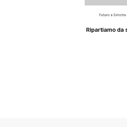
Futuro a Sinistra
Ripartiamo da s