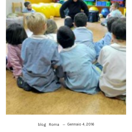
Gennaio 4, 2016
blog
Roma