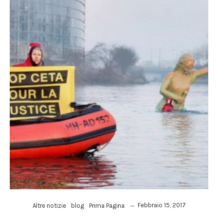
Febbraio 15, 2017
Altre notizie
blog
Prima Pagina