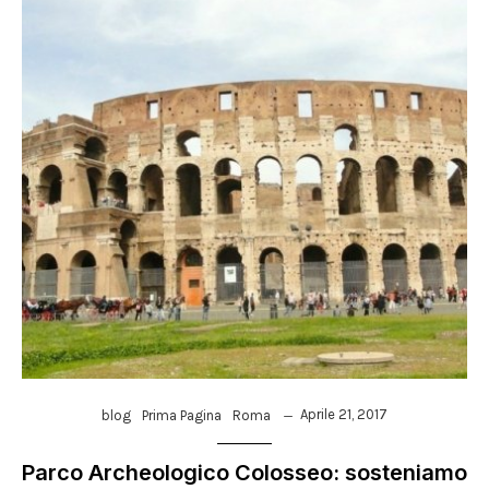
Aprile 21, 2017
blog
Prima Pagina
Roma
Parco Archeologico Colosseo: sosteniamo