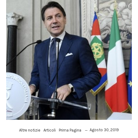
Agosto 30, 2019
Altre notizie
Articoli
Prima Pagina