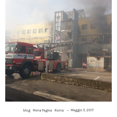
Maggio 5, 2017
blog
Prima Pagina
Roma