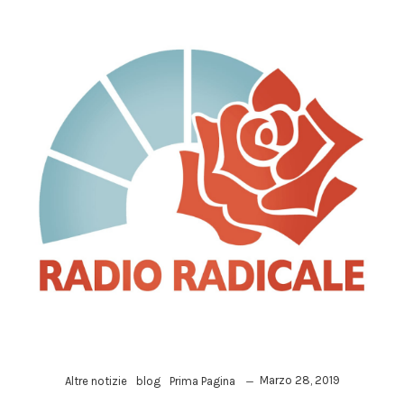
Marzo 28, 2019
Altre notizie
blog
Prima Pagina