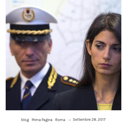
Settembre 28, 2017
blog
Prima Pagina
Roma