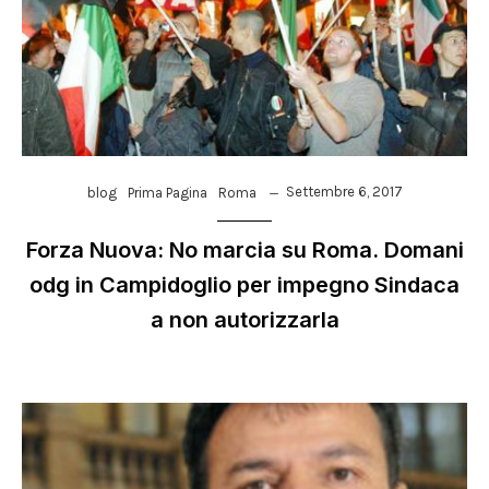
Settembre 6, 2017
blog
Prima Pagina
Roma
Forza Nuova: No marcia su Roma. Domani
odg in Campidoglio per impegno Sindaca
a non autorizzarla