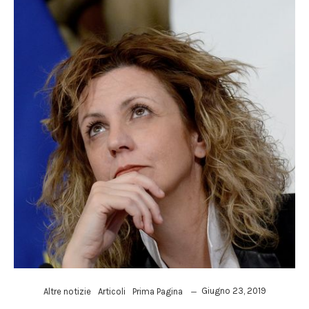
Giugno 23, 2019
Altre notizie
Articoli
Prima Pagina