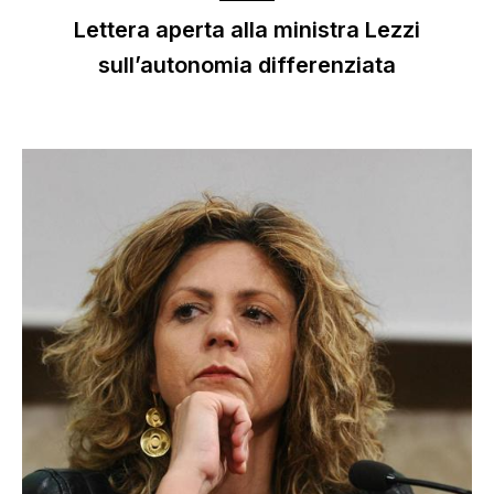
Lettera aperta alla ministra Lezzi
sull’autonomia differenziata