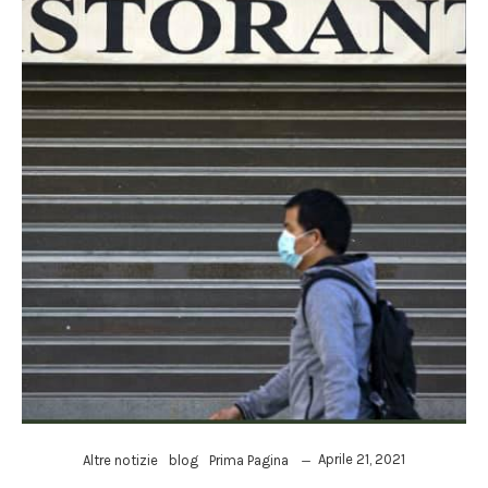
Aprile 21, 2021
Altre notizie
blog
Prima Pagina