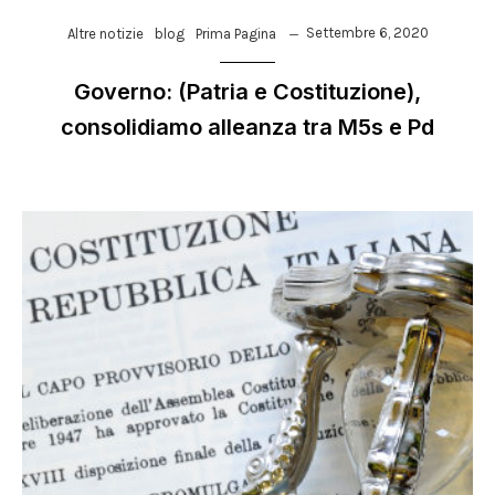
Settembre 6, 2020
Altre notizie
blog
Prima Pagina
Governo: (Patria e Costituzione),
consolidiamo alleanza tra M5s e Pd