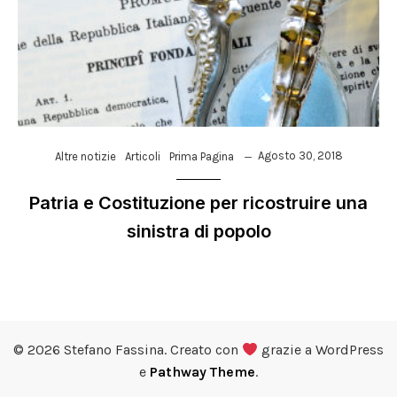
Agosto 30, 2018
Altre notizie
Articoli
Prima Pagina
Patria e Costituzione per ricostruire una
sinistra di popolo
© 2026 Stefano Fassina. Creato con
grazie a WordPress
e
Pathway Theme
.