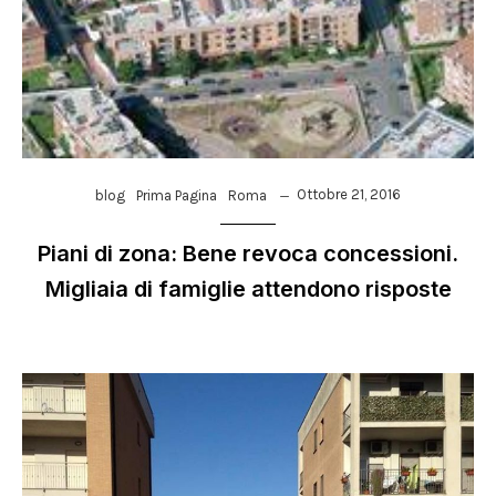
Ottobre 21, 2016
blog
Prima Pagina
Roma
Piani di zona: Bene revoca concessioni.
Migliaia di famiglie attendono risposte