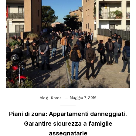
Maggio 7, 2016
blog
Roma
Piani di zona: Appartamenti danneggiati.
Garantire sicurezza a famiglie
assegnatarie