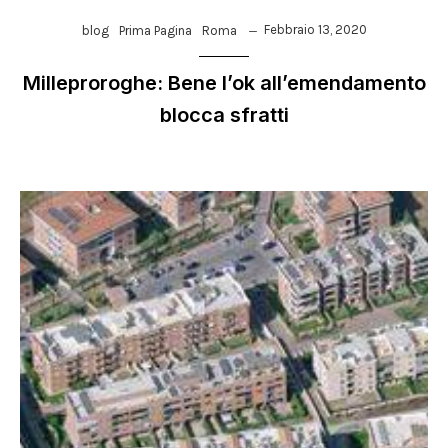
Febbraio 13, 2020
blog
Prima Pagina
Roma
Milleproroghe: Bene l’ok all’emendamento
blocca sfratti