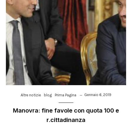
Gennaio 6, 2019
Altre notizie
blog
Prima Pagina
Manovra: fine favole con quota 100 e
r.cittadinanza