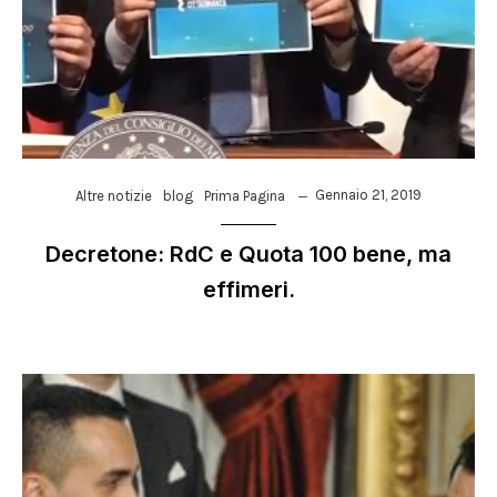
Gennaio 21, 2019
Altre notizie
blog
Prima Pagina
Decretone: RdC e Quota 100 bene, ma
effimeri.