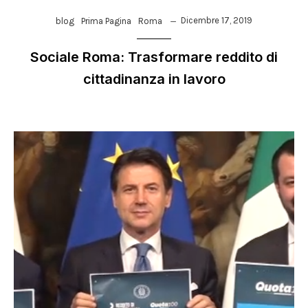
Dicembre 17, 2019
blog
Prima Pagina
Roma
Sociale Roma: Trasformare reddito di
cittadinanza in lavoro