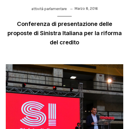
Marzo 8, 2016
attività parlamentare
Conferenza di presentazione delle
proposte di Sinistra Italiana per la riforma
del credito