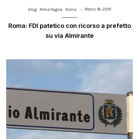
Marzo 18, 2019
blog
Prima Pagina
Roma
Roma: FDI patetico con ricorso a prefetto
su via Almirante