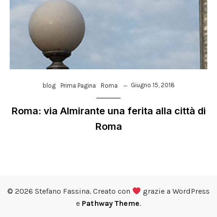
Giugno 15, 2018
blog
Prima Pagina
Roma
Roma: via Almirante una ferita alla città di
Roma
© 2026 Stefano Fassina. Creato con
grazie a WordPress
e
Pathway Theme
.