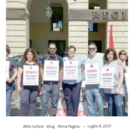
Luglio 6, 2017
Altre notizie
blog
Prima Pagina