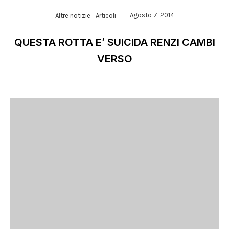
Agosto 7, 2014
Altre notizie
Articoli
QUESTA ROTTA E’ SUICIDA RENZI CAMBI
VERSO