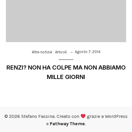
Agosto 7, 2014
Altre notizie
Articoli
RENZI? NON HA COLPE MA NON ABBIAMO
MILLE GIORNI
© 2026 Stefano Fassina. Creato con
grazie a WordPress
e
Pathway Theme
.