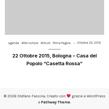
Ottobre 22, 2015
agenda
Altre notizie
Articoli
Prima Pagina
22 Ottobre 2015, Bologna – Casa del
Popolo “Casetta Rossa”
© 2026 Stefano Fassina. Creato con
grazie a WordPress
e
Pathway Theme
.