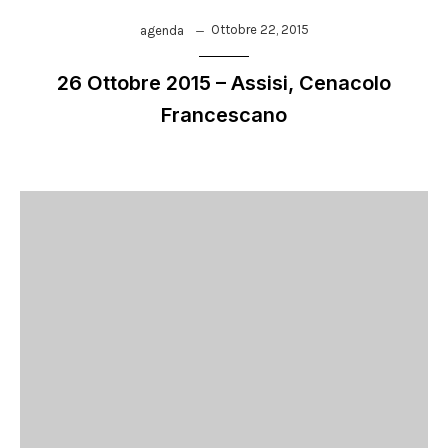
Ottobre 22, 2015
agenda
26 Ottobre 2015 – Assisi, Cenacolo
Francescano