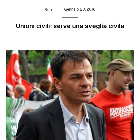
Gennaio 23, 2016
Roma
Unioni civili: serve una sveglia civile