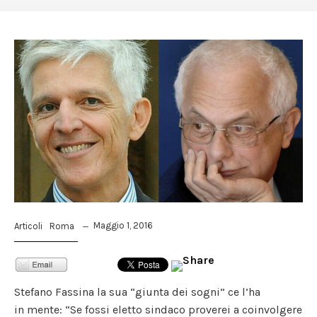
Maggio 1, 2016
Articoli
Roma
Stefano Fassina la sua “giunta dei sogni” ce l’ha
in mente: “Se fossi eletto sindaco proverei a coinvolgere