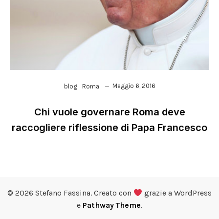
Maggio 6, 2016
blog
Roma
Chi vuole governare Roma deve
raccogliere riflessione di Papa Francesco
© 2026 Stefano Fassina. Creato con
grazie a WordPress
e
Pathway Theme
.