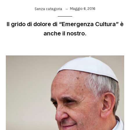
Maggio 6, 2016
Senza categoria
Il grido di dolore di “Emergenza Cultura” è
anche il nostro.