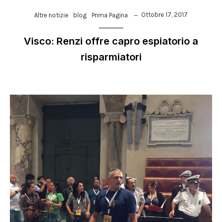
Ottobre 17, 2017
Altre notizie
blog
Prima Pagina
Visco: Renzi offre capro espiatorio a
risparmiatori