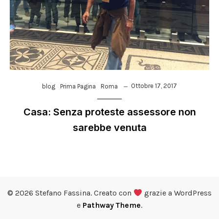
Ottobre 17, 2017
blog
Prima Pagina
Roma
Casa: Senza proteste assessore non
sarebbe venuta
© 2026 Stefano Fassina. Creato con
grazie a WordPress
e
Pathway Theme
.