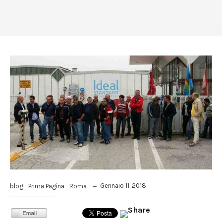
Gennaio 11, 2018
blog
Prima Pagina
Roma