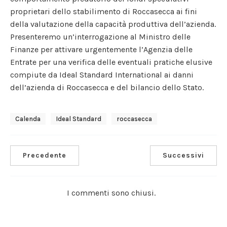
proprietari dello stabilimento di Roccasecca ai fini
della valutazione della capacità produttiva dell’azienda.
Presenteremo un’interrogazione al Ministro delle
Finanze per attivare urgentemente l’Agenzia delle
Entrate per una verifica delle eventuali pratiche elusive
compiute da Ideal Standard International ai danni
dell’azienda di Roccasecca e del bilancio dello Stato.
Calenda
Ideal Standard
Roccasecca
Precedente
Successivi
I commenti sono chiusi.