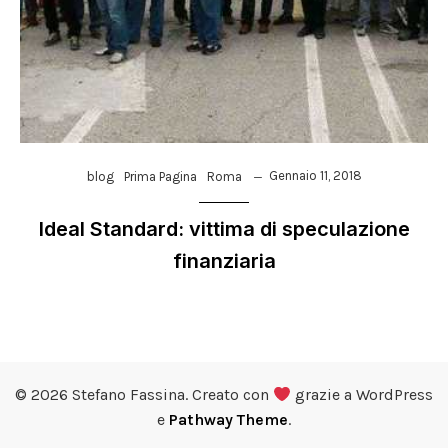
Gennaio 11, 2018
blog
Prima Pagina
Roma
Ideal Standard: vittima di speculazione
finanziaria
© 2026 Stefano Fassina. Creato con
grazie a WordPress
e
Pathway Theme
.