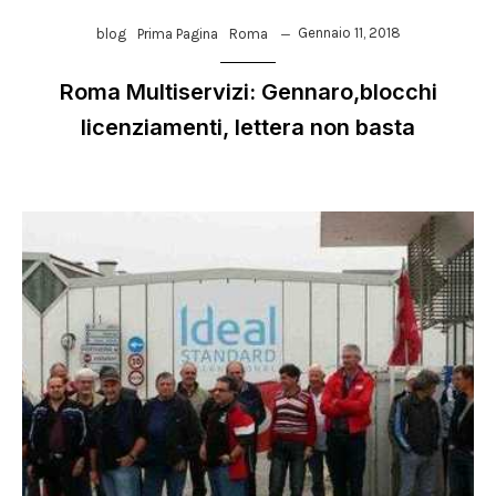
Gennaio 11, 2018
blog
Prima Pagina
Roma
Roma Multiservizi: Gennaro,blocchi
licenziamenti, lettera non basta