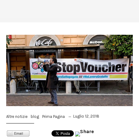
Luglio 12, 2018
Altre notizie
blog
Prima Pagina