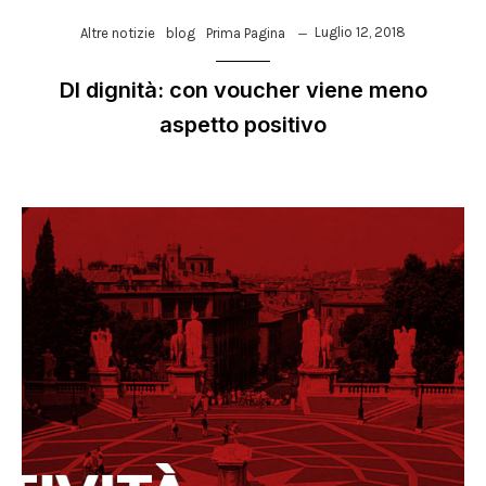
Luglio 12, 2018
Altre notizie
blog
Prima Pagina
Dl dignità: con voucher viene meno
aspetto positivo