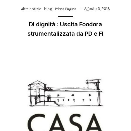
Agosto 3, 2018
Altre notizie
blog
Prima Pagina
Dl dignità : Uscita Foodora
strumentalizzata da PD e FI