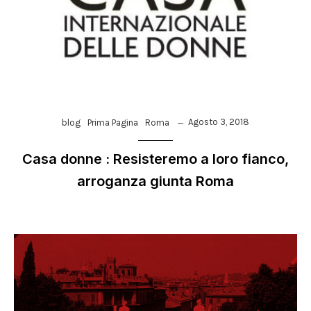
Agosto 3, 2018
blog
Prima Pagina
Roma
Casa donne : Resisteremo a loro fianco,
arroganza giunta Roma