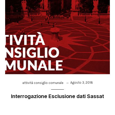
Agosto 3, 2018
attività consiglio comunale
Interrogazione Esclusione dati Sassat