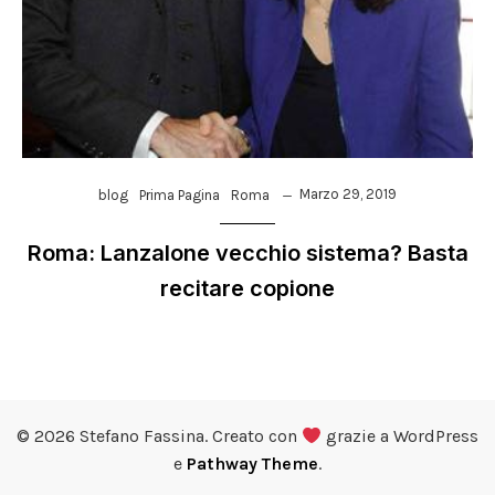
Marzo 29, 2019
blog
Prima Pagina
Roma
Roma: Lanzalone vecchio sistema? Basta
recitare copione
© 2026 Stefano Fassina. Creato con
grazie a WordPress
e
Pathway Theme
.