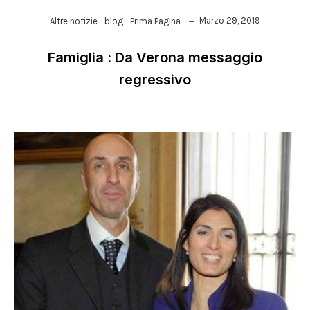
Marzo 29, 2019
Altre notizie
blog
Prima Pagina
Famiglia : Da Verona messaggio
regressivo